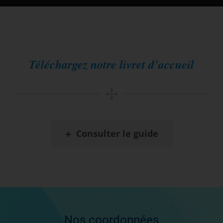
Téléchargez notre livret d’accueil
✢
+
Consulter le guide
Nos coordonnées