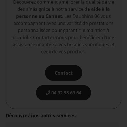
Découvrez comment améliorer la qualité de vie
des aînés grâce à notre service de
aide à la
personne au Cannet
. Les Dauphins 06 vous
accompagnent avec une variété de prestations
personnalisées pour garantir le maintien à
domicile. Contactez-nous pour bénéficier d'une
assistance adaptée à vos besoins spécifiques et
ceux de vos proches.
Contact
04 92 98 69 64
Découvrez nos autres services: