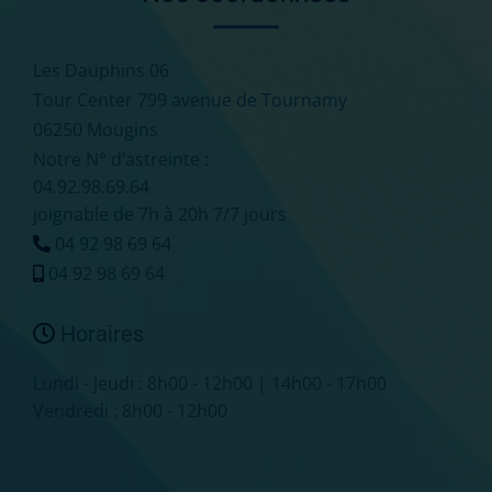
Les Dauphins 06
Tour Center 799 avenue de Tournamy
06250 Mougins
Notre N° d’astreinte :
04.92.98.69.64
joignable de 7h à 20h 7/7 jours
04 92 98 69 64
04 92 98 69 64
Horaires
Lundi - Jeudi : 8h00 - 12h00 | 14h00 - 17h00
Vendredi : 8h00 - 12h00