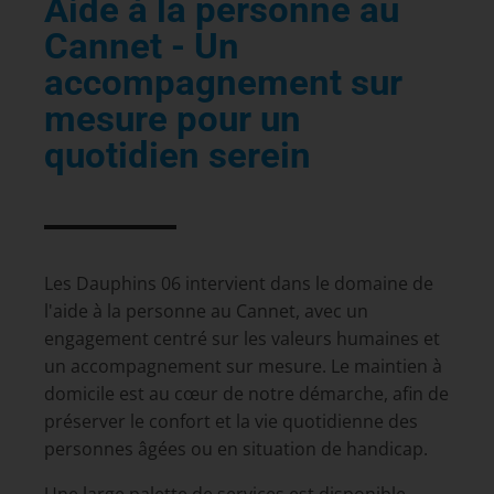
Aide à la personne au
Cannet - Un
accompagnement sur
mesure pour un
quotidien serein
Les Dauphins 06 intervient dans le domaine de
l'aide à la personne au Cannet, avec un
engagement centré sur les valeurs humaines et
un accompagnement sur mesure. Le maintien à
domicile est au cœur de notre démarche, afin de
préserver le confort et la vie quotidienne des
personnes âgées ou en situation de handicap.