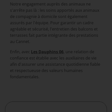
Notre engagement auprès des animaux ne
s'arrête pas là : les soins apportés aux animaux
de compagnie à domicile sont également
assurés par l'équipe. Pour garantir un cadre
agréable et sécurisé, l'entretien des balcons et
terrasses fait partie intégrante des prestations
au Cannet.
Enfin, avec
Les Dauphins 06
, une relation de
confiance est établie avec les auxiliaires de vie
afin d'assurer une assistance quotidienne fiable
et respectueuse des valeurs humaines
fondamentales.