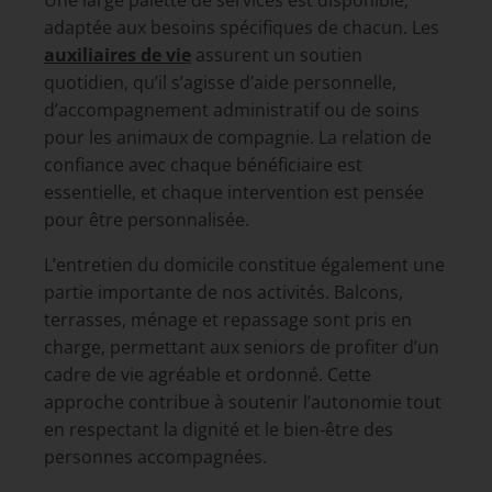
Une large palette de services est disponible,
adaptée aux besoins spécifiques de chacun. Les
auxiliaires de vie
assurent un soutien
quotidien, qu’il s’agisse d’aide personnelle,
d’accompagnement administratif ou de soins
pour les animaux de compagnie. La relation de
confiance avec chaque bénéficiaire est
essentielle, et chaque intervention est pensée
pour être personnalisée.
L’entretien du domicile constitue également une
partie importante de nos activités. Balcons,
terrasses, ménage et repassage sont pris en
charge, permettant aux seniors de profiter d’un
cadre de vie agréable et ordonné. Cette
approche contribue à soutenir l’autonomie tout
en respectant la dignité et le bien-être des
personnes accompagnées.