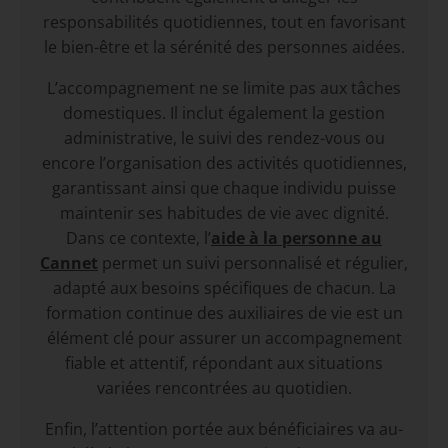
responsabilités quotidiennes, tout en favorisant
le bien-être et la sérénité des personnes aidées.
L’accompagnement ne se limite pas aux tâches
domestiques. Il inclut également la gestion
administrative, le suivi des rendez-vous ou
encore l’organisation des activités quotidiennes,
garantissant ainsi que chaque individu puisse
maintenir ses habitudes de vie avec dignité.
Dans ce contexte, l’
aide à la personne au
Cannet
permet un suivi personnalisé et régulier,
adapté aux besoins spécifiques de chacun. La
formation continue des auxiliaires de vie est un
élément clé pour assurer un accompagnement
fiable et attentif, répondant aux situations
variées rencontrées au quotidien.
Enfin, l’attention portée aux bénéficiaires va au-