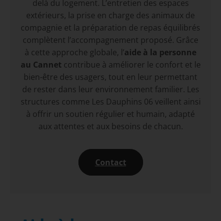
delà du logement. L’entretien des espaces
extérieurs, la prise en charge des animaux de
compagnie et la préparation de repas équilibrés
complètent l’accompagnement proposé. Grâce
à cette approche globale, l’
aide à la personne
au Cannet
contribue à améliorer le confort et le
bien-être des usagers, tout en leur permettant
de rester dans leur environnement familier. Les
structures comme Les Dauphins 06 veillent ainsi
à offrir un soutien régulier et humain, adapté
aux attentes et aux besoins de chacun.
Contact