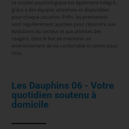
Le soutien psychologique est également intégré,
grâce à des équipes attentives et disponibles
pour chaque situation. Enfin, les prestations
sont régulièrement ajustées pour répondre aux
évolutions du secteur et aux attentes des
usagers, dans le but de maintenir un
environnement de vie confortable et serein pour
tous.
Les Dauphins 06 - Votre
quotidien soutenu à
domicile