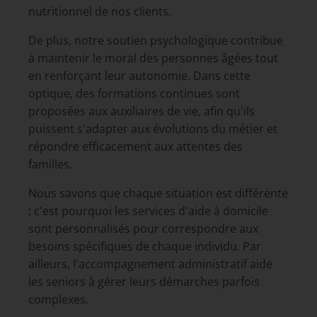
nutritionnel de nos clients.
De plus, notre soutien psychologique contribue
à maintenir le moral des personnes âgées tout
en renforçant leur autonomie. Dans cette
optique, des formations continues sont
proposées aux auxiliaires de vie, afin qu'ils
puissent s'adapter aux évolutions du métier et
répondre efficacement aux attentes des
familles.
Nous savons que chaque situation est différente
; c'est pourquoi les services d'aide à domicile
sont personnalisés pour correspondre aux
besoins spécifiques de chaque individu. Par
ailleurs, l'accompagnement administratif aide
les seniors à gérer leurs démarches parfois
complexes.