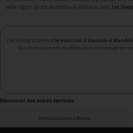
belle région qu'est Mandelieu-la-Napoule, avec
Les Daup
Découvrez comment
le maintien à domicile à Mandel
Nos professionnels qualifiés vous accompagnent pou
Découvrez nos autres services:
Maintien À Domicile À Mougins