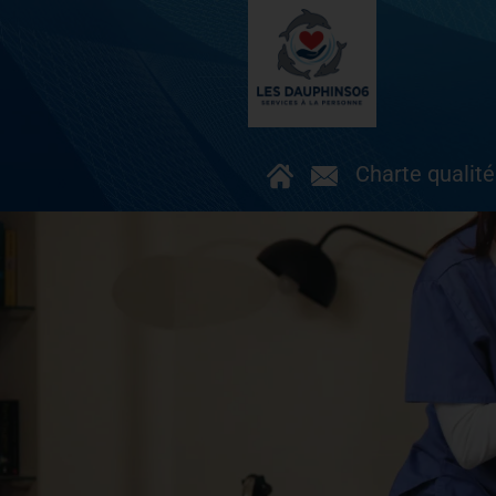
Charte qualité