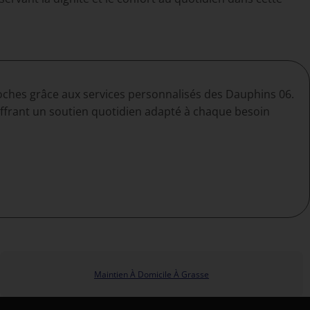
roches grâce aux services personnalisés des Dauphins 06.
offrant un soutien quotidien adapté à chaque besoin
Maintien À Domicile À Grasse