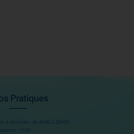
fos Pratiques
on à domicile : de 8h00 à 20h00
tations : 1h30